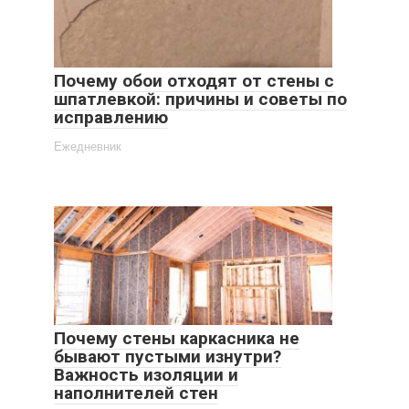
Почему обои отходят от стены с
шпатлевкой: причины и советы по
исправлению
Ежедневник
Почему стены каркасника не
бывают пустыми изнутри?
Важность изоляции и
наполнителей стен