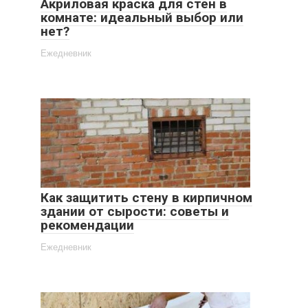
Акриловая краска для стен в
комнате: идеальный выбор или
нет?
Ежедневник
Как защитить стену в кирпичном
здании от сырости: советы и
рекомендации
Ежедневник