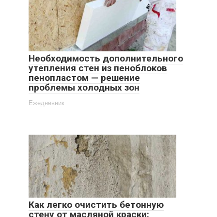
Необходимость дополнительного
утепления стен из пеноблоков
пенопластом — решение
проблемы холодных зон
Ежедневник
Как легко очистить бетонную
стену от масляной краски: