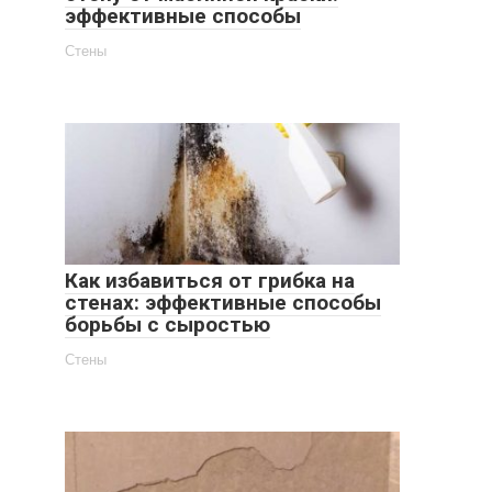
эффективные способы
Стены
Как избавиться от грибка на
стенах: эффективные способы
борьбы с сыростью
Стены