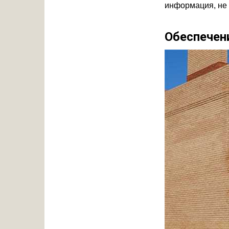
информация, не 
Обеспечен