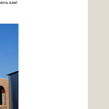
мочь вам!