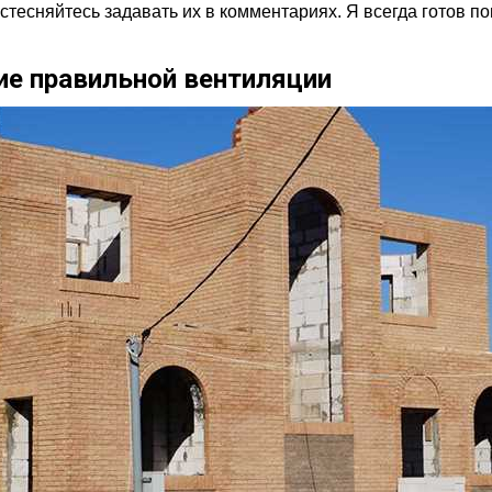
стесняйтесь задавать их в комментариях. Я всегда готов по
ие правильной вентиляции