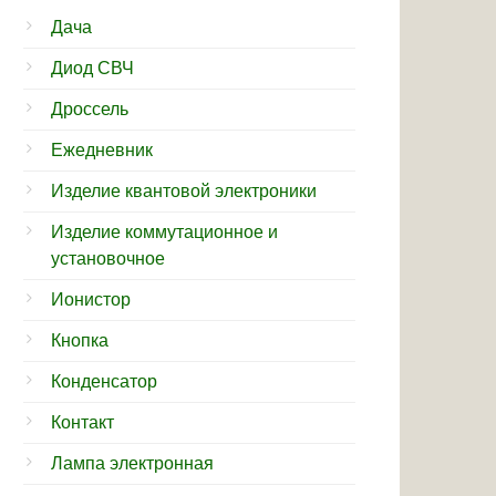
Дача
Диод СВЧ
Дроссель
Ежедневник
Изделие квантовой электроники
Изделие коммутационное и
установочное
Ионистор
Кнопка
Конденсатор
Контакт
Лампа электронная