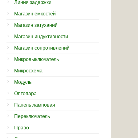
Линия задержки
Магазин емкостей
Магазин затуханий
Магазин индуктивности
Магазин сопротивлений
Микровыключатель
Микросхема
Модуль
Оптопара
Панель ламповая
Переключатель
Право