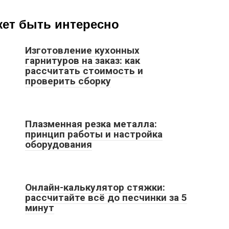
жет быть интересно
Изготовление кухонных
гарнитуров на заказ: как
рассчитать стоимость и
проверить сборку
Плазменная резка металла:
принцип работы и настройка
оборудования
Онлайн-калькулятор стяжки:
рассчитайте всё до песчинки за 5
минут