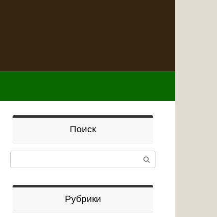
Поиск
Поиск:
Рубрики