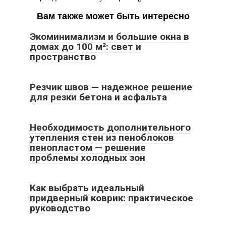
Вам также может быть интересно
Экоминимализм и большие окна в
домах до 100 м²: свет и
пространство
Резчик швов — надежное решение
для резки бетона и асфальта
Необходимость дополнительного
утепления стен из пеноблоков
пенопластом — решение
проблемы холодных зон
Как выбрать идеальный
придверный коврик: практическое
руководство