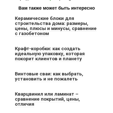
Вам также может быть интересно
Керамические блоки для
строительства дома: размеры,
цены, плюсы и минусы, сравнение
с газобетоном
Крафт-коробки: как создать
идеальную упаковку, которая
покорит клиентов и планету
Винтовые сваи: как выбрать,
установить и не пожалеть
Кварцвинил или ламинат –
сравнение покрытий, цены,
отличия