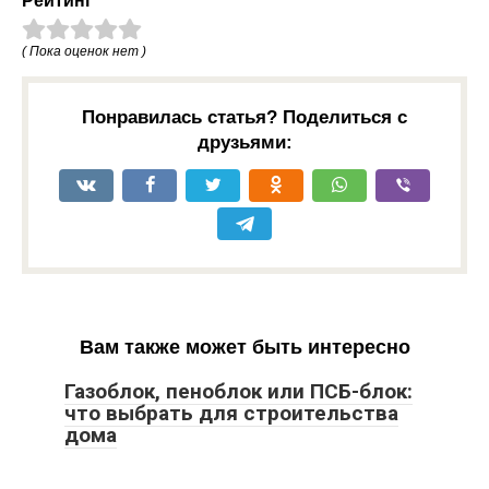
Рейтинг
( Пока оценок нет )
Понравилась статья? Поделиться с
друзьями:
Вам также может быть интересно
Газоблок, пеноблок или ПСБ-блок:
что выбрать для строительства
дома