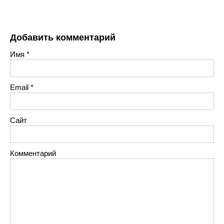
Добавить комментарий
Имя
*
Email
*
Сайт
Комментарий