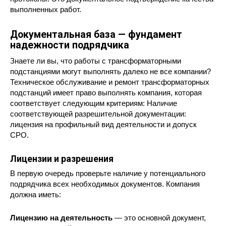
выполненных работ.
Документальная база — фундамент
надежности подрядчика
Знаете ли вы, что работы с трансформаторными
подстанциями могут выполнять далеко не все компании?
Техническое обслуживание и ремонт трансформаторных
подстанций имеет право выполнять компания, которая
соответствует следующим критериям: Наличие
соответствующей разрешительной документации:
лицензия на профильный вид деятельности и допуск
СРО.
Лицензии и разрешения
В первую очередь проверьте наличие у потенциального
подрядчика всех необходимых документов. Компания
должна иметь:
Лицензию на деятельность
— это основной документ,