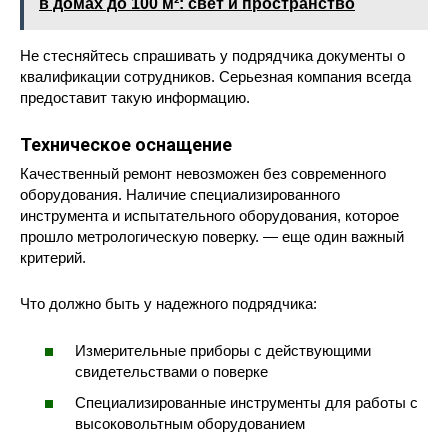
в домах до 100 м²: свет и пространство
Не стесняйтесь спрашивать у подрядчика документы о
квалификации сотрудников. Серьезная компания всегда
предоставит такую информацию.
Техническое оснащение
Качественный ремонт невозможен без современного
оборудования. Наличие специализированного
инструмента и испытательного оборудования, которое
прошло метрологическую поверку. — еще один важный
критерий.
Что должно быть у надежного подрядчика:
Измерительные приборы с действующими
свидетельствами о поверке
Специализированные инструменты для работы с
высоковольтным оборудованием