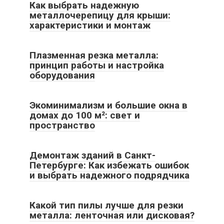
Как выбрать надежную
металлочерепицу для крыши:
характеристики и монтаж
Плазменная резка металла:
принцип работы и настройка
оборудования
Экоминимализм и большие окна в
домах до 100 м²: свет и
пространство
Демонтаж зданий в Санкт-
Петербурге: Как избежать ошибок
и выбрать надежного подрядчика
Какой тип пилы лучше для резки
металла: ленточная или дисковая?