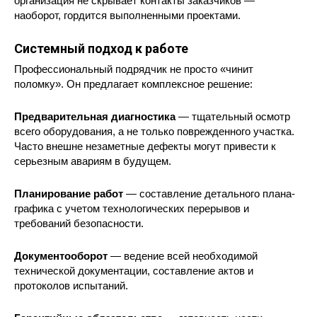
организация не скрывает контакты заказчиков —
наоборот, гордится выполненными проектами.
Системный подход к работе
Профессиональный подрядчик не просто «чинит
поломку». Он предлагает комплексное решение:
Предварительная диагностика
— тщательный осмотр
всего оборудования, а не только поврежденного участка.
Часто внешне незаметные дефекты могут привести к
серьезным авариям в будущем.
Планирование работ
— составление детального плана-
графика с учетом технологических перерывов и
требований безопасности.
Документооборот
— ведение всей необходимой
технической документации, составление актов и
протоколов испытаний.