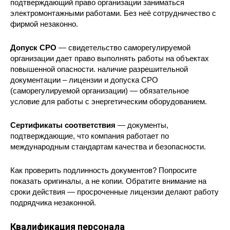
подтверждающий право организации заниматься
электромонтажными работами. Без неё сотрудничество с
фирмой незаконно.
Допуск СРО
— свидетельство саморегулируемой
организации дает право выполнять работы на объектах
повышенной опасности. наличие разрешительной
документации – лицензии и допуска СРО
(саморегулируемой организации) — обязательное
условие для работы с энергетическим оборудованием.
Сертификаты соответствия
— документы,
подтверждающие, что компания работает по
международным стандартам качества и безопасности.
Как проверить подлинность документов? Попросите
показать оригиналы, а не копии. Обратите внимание на
сроки действия — просроченные лицензии делают работу
подрядчика незаконной.
Квалификация персонала