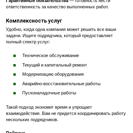
Гарантийные обязательства
— готовность нести
ответственность за качество выполненных работ.
Комплексность услуг
Удобно, когда одна компания может решить все ваши
задачи. Ищите подрядчика, который предоставляет
полный спектр услуг:
Техническое обслуживание
Текущий и капитальный ремонт
Модернизацию оборудования
Аварийно-восстановительные работы
Пусконаладочные работы
Такой подход экономит время и упрощает
взаимодействие. Вам не придется координировать работу
нескольких подрядчиков.