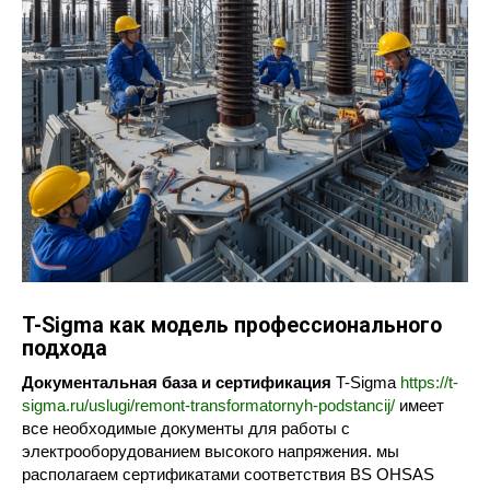
T-Sigma как модель профессионального
подхода
Документальная база и сертификация
T-Sigma
https://t-
sigma.ru/uslugi/remont-transformatornyh-podstancij/
имеет
все необходимые документы для работы с
электрооборудованием высокого напряжения. мы
располагаем сертификатами соответствия BS OHSAS