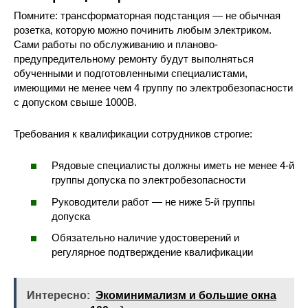
Помните: трансформаторная подстанция — не обычная
розетка, которую можно починить любым электриком.
Сами работы по обслуживанию и планово-
предупредительному ремонту будут выполняться
обученными и подготовленными специалистами,
имеющими не менее чем 4 группу по электробезопасности
с допуском свыше 1000В.
Требования к квалификации сотрудников строгие:
Рядовые специалисты должны иметь не менее 4-й
группы допуска по электробезопасности
Руководители работ — не ниже 5-й группы
допуска
Обязательно наличие удостоверений и
регулярное подтверждение квалификации
Интересно:
Экоминимализм и большие окна