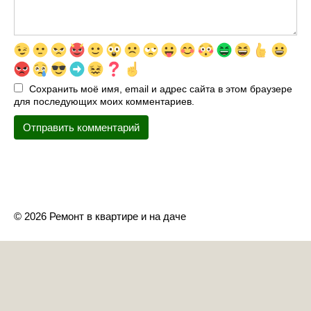
Сохранить моё имя, email и адрес сайта в этом браузере
для последующих моих комментариев.
© 2026 Ремонт в квартире и на даче