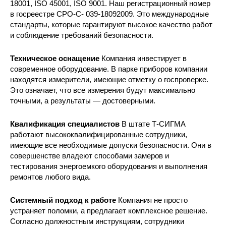
18001, ISO 45001, ISO 9001. Наш регистрационный номер
в госреестре СРО-С- 039-18092009. Это международные
стандарты, которые гарантируют высокое качество работ
и соблюдение требований безопасности.
Техническое оснащение
Компания инвестирует в
современное оборудование. В парке приборов компании
находятся измерители, имеющие отметку о госпроверке.
Это означает, что все измерения будут максимально
точными, а результаты — достоверными.
Квалификация специалистов
В штате Т-СИГМА
работают высококвалифицированные сотрудники,
имеющие все необходимые допуски безопасности. Они в
совершенстве владеют способами замеров и
тестирования энергоемкого оборудования и выполнения
ремонтов любого вида.
Системный подход к работе
Компания не просто
устраняет поломки, а предлагает комплексное решение.
Согласно должностным инструкциям, сотрудники