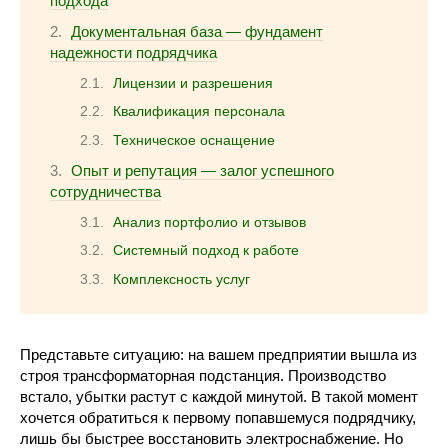
подхода
Документальная база — фундамент
надежности подрядчика
Лицензии и разрешения
Квалификация персонала
Техническое оснащение
Опыт и репутация — залог успешного
сотрудничества
Анализ портфолио и отзывов
Системный подход к работе
Комплексность услуг
Представьте ситуацию: на вашем предприятии вышла из
строя трансформаторная подстанция. Производство
встало, убытки растут с каждой минутой. В такой момент
хочется обратиться к первому попавшемуся подрядчику,
лишь бы быстрее восстановить электроснабжение. Но