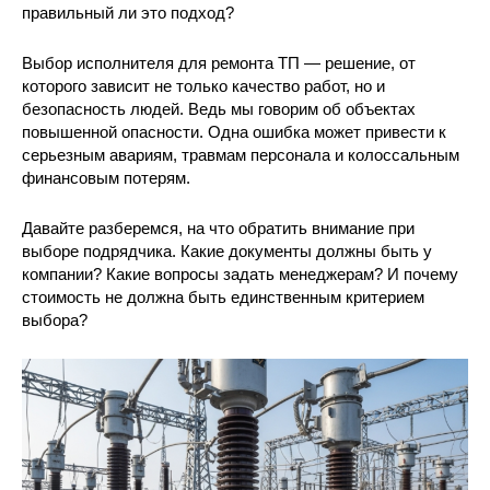
правильный ли это подход?
Выбор исполнителя для ремонта ТП — решение, от
которого зависит не только качество работ, но и
безопасность людей. Ведь мы говорим об объектах
повышенной опасности. Одна ошибка может привести к
серьезным авариям, травмам персонала и колоссальным
финансовым потерям.
Давайте разберемся, на что обратить внимание при
выборе подрядчика. Какие документы должны быть у
компании? Какие вопросы задать менеджерам? И почему
стоимость не должна быть единственным критерием
выбора?