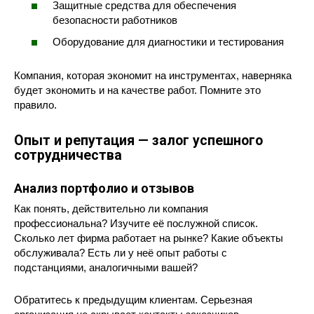
Защитные средства для обеспечения
безопасности работников
Оборудование для диагностики и тестирования
Компания, которая экономит на инструментах, наверняка
будет экономить и на качестве работ. Помните это
правило.
Опыт и репутация — залог успешного
сотрудничества
Анализ портфолио и отзывов
Как понять, действительно ли компания
профессиональна? Изучите её послужной список.
Сколько лет фирма работает на рынке? Какие объекты
обслуживала? Есть ли у неё опыт работы с
подстанциями, аналогичными вашей?
Обратитесь к предыдущим клиентам. Серьезная